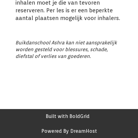
inhalen moet je die van tevoren
reserveren. Per les is er een beperkte
aantal plaatsen mogelijk voor inhalers.
Buikdanschool Ashra
kan niet aansprakelijk
worden gesteld voor blessures, schade,
diefstal of verlies van goederen.
Built with
BoldGrid
Powered By
DreamHost