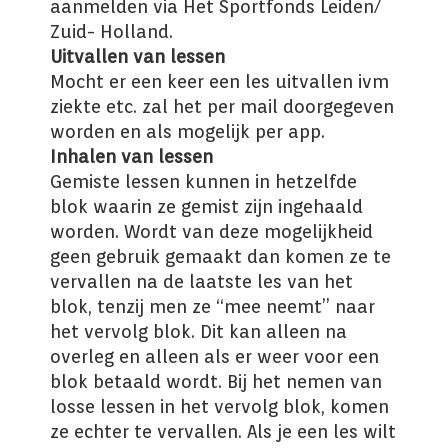
aanmelden via Het Sportfonds Leiden/
Zuid- Holland.
Uitvallen van lessen
Mocht er een keer een les uitvallen ivm
ziekte etc. zal het per mail doorgegeven
worden en als mogelijk per app.
Inhalen van lessen
Gemiste lessen kunnen in hetzelfde
blok waarin ze gemist zijn ingehaald
worden. Wordt van deze mogelijkheid
geen gebruik gemaakt dan komen ze te
vervallen na de laatste les van het
blok, tenzij men ze “mee neemt” naar
het vervolg blok. Dit kan alleen na
overleg en alleen als er weer voor een
blok betaald wordt. Bij het nemen van
losse lessen in het vervolg blok, komen
ze echter te vervallen. Als je een les wilt