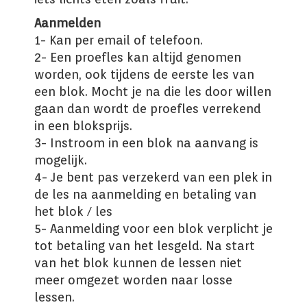
Aanmelden
1- Kan per email of telefoon.
2- Een proefles kan altijd genomen
worden, ook tijdens de eerste les van
een blok. Mocht je na die les door willen
gaan dan wordt de proefles verrekend
in een bloksprijs.
3- Instroom in een blok na aanvang is
mogelijk.
4- Je bent pas verzekerd van een plek in
de les na aanmelding en betaling van
het blok / les
5- Aanmelding voor een blok verplicht je
tot betaling van het lesgeld. Na start
van het blok kunnen de lessen niet
meer omgezet worden naar losse
lessen.